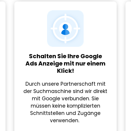
Schalten Sie Ihre Google
Ads Anzeige mit nur einem
Klick!
Durch unsere Partnerschaft mit
der Suchmaschine sind wir direkt
mit Google verbunden. Sie
müssen keine komplizierten
Schnittstellen und Zugänge
verwenden.