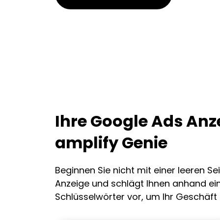
Ihre Google Ads Anze
amplify Genie
Beginnen Sie nicht mit einer leeren Se
Anzeige und schlägt Ihnen anhand ei
Schlüsselwörter vor, um Ihr Geschäft 