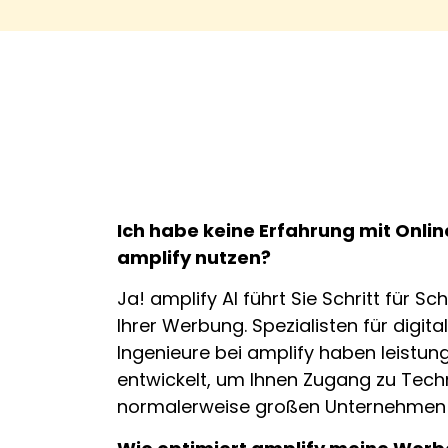
Ich habe keine Erfahrung mit Onli
amplify nutzen?
Ja! amplify AI führt Sie Schritt für Sch
Ihrer Werbung. Spezialisten für digit
Ingenieure bei amplify haben leistun
entwickelt, um Ihnen Zugang zu Tech
normalerweise großen Unternehmen 