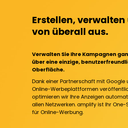
Erstellen, verwalte
von überall aus.
Verwalten Sie Ihre Kampagnen gan
über eine einzige, benutzerfreundl
Oberfläche.
Dank einer Partnerschaft mit Google 
Online-Werbeplattformen veröffentli
optimieren wir Ihre Anzeigen automat
allen Netzwerken. amplify ist Ihr On
für Online-Werbung.