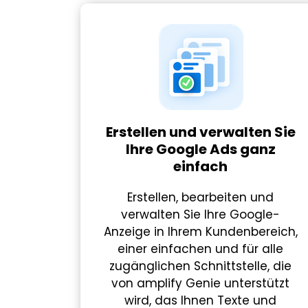
Erstellen und verwalten Sie
Ihre Google Ads ganz
einfach
Erstellen, bearbeiten und
verwalten Sie Ihre Google-
Anzeige in Ihrem Kundenbereich,
einer einfachen und für alle
zugänglichen Schnittstelle, die
von amplify Genie unterstützt
wird, das Ihnen Texte und