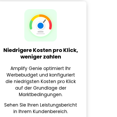
Niedrigere Kosten pro Klick,
weniger zahlen
Amplify Genie optimiert Ihr
Werbebudget und konfiguriert
die niedrigsten Kosten pro Klick
auf der Grundlage der
Marktbedingungen.
Sehen Sie Ihren Leistungsbericht
in Ihrem Kundenbereich.