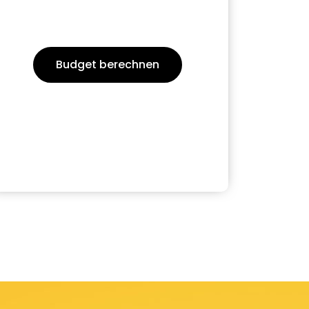
Budget berechnen