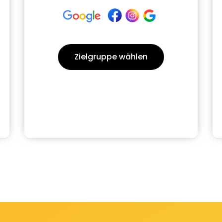
Zielgruppe wählen