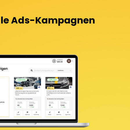
oogle Ads-Kampagnen