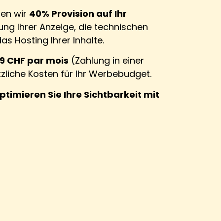
ben wir
40% Provision auf Ihr
tung Ihrer Anzeige, die technischen
s Hosting Ihrer Inhalte.
19 CHF par mois
(Zahlung in einer
zliche Kosten für Ihr Werbebudget.
timieren Sie Ihre Sichtbarkeit mit