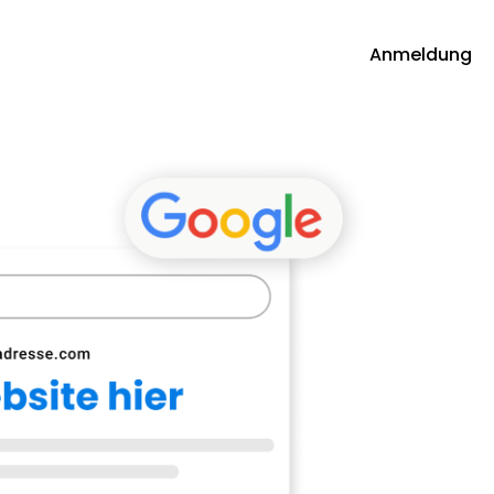
Anmeldung