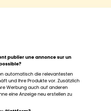
ent publier une annonce sur un
 possible?
nen automatisch die relevantesten
äft und Ihre Produkte vor. Zusätzlich
Ihre Werbung auch auf anderen
hne eine Anzeige neu erstellen zu