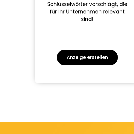
Schlüsselwörter vorschlägt, die
für Ihr Unternehmen relevant
sind!
Anzeige erstellen