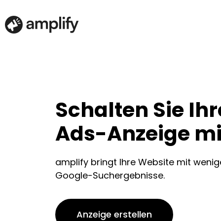
Schalten Sie Ih
Ads-Anzeige mit
amplify bringt Ihre Website mit wenige
Google-Suchergebnisse.
Anzeige erstellen