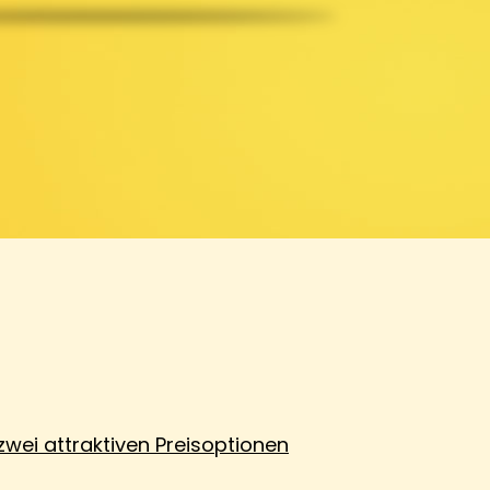
zwei attraktiven Preisoptionen