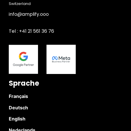
Switzerland
info@amplify.ooo
Tel : +41 21 561 36 76
Sprache
Français
Deutsch
English
Nederlands