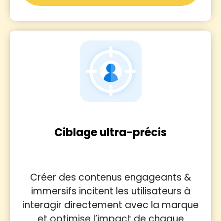
Ciblage ultra-précis
Créer des contenus engageants &
immersifs incitent les utilisateurs à
interagir directement avec la marque
et optimise l’impact de chaque