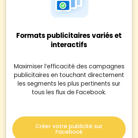
Formats publicitaires variés et
interactifs
Maximiser l’efficacité des campagnes
publicitaires en touchant directement
les segments les plus pertinents sur
tous les flux de Facebook.
Créer votre publicité sur
Facebook