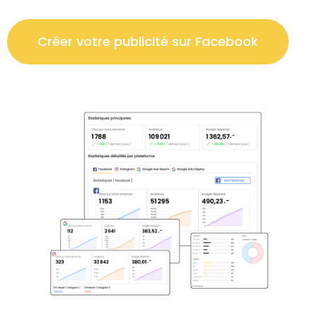
Créer votre publicité sur Facebook