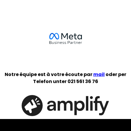
Notre équipe est à votre écoute par
mail
oder per
Telefon unter 021 561 36 76