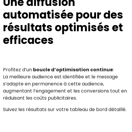
Une diffusion
automatisée pour des
résultats optimisés et
efficaces
Profitez d’un
boucle d’optimisation continue
:
La meilleure audience est identifiée et le message
s’adapte en permanence à cette audience,
augmentant l’engagement et les conversions tout en
réduisant les coûts publicitaires.
Suivez les résultats sur votre tableau de bord détaillé.