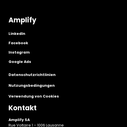
Amplify
LinkedIn
Facebook
Instagram
Google Ads
Datenschutzrichtlinien
Nutzungsbedingungen
Verwendung von Cookies
Kontakt
Amplify SA
Rue Voltaire 1 – 1006 Lausanne