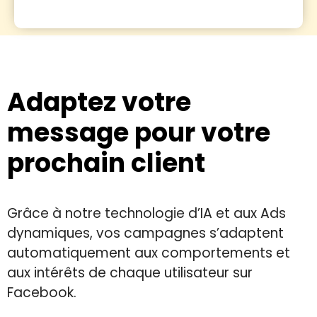
Adaptez votre
message pour votre
prochain client
Grâce à notre technologie d’IA et aux Ads
dynamiques, vos campagnes s’adaptent
automatiquement aux comportements et
aux intérêts de chaque utilisateur sur
Facebook.