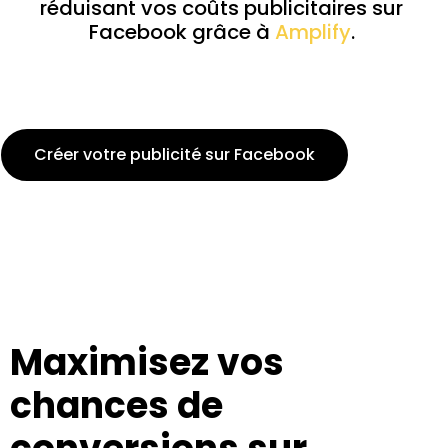
réduisant vos coûts publicitaires sur
Facebook grâce à
Amplify
.
Créer votre publicité sur Facebook
Maximisez vos
chances de