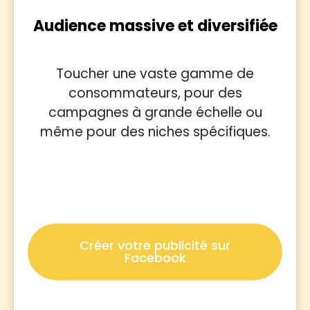
Audience massive et diversifiée
Toucher une vaste gamme de
consommateurs, pour des
campagnes à grande échelle ou
même pour des niches spécifiques.
Créer votre publicité sur
Facebook