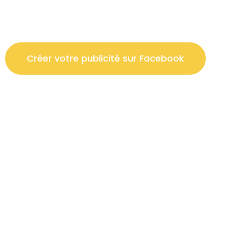
Créer votre publicité sur Facebook