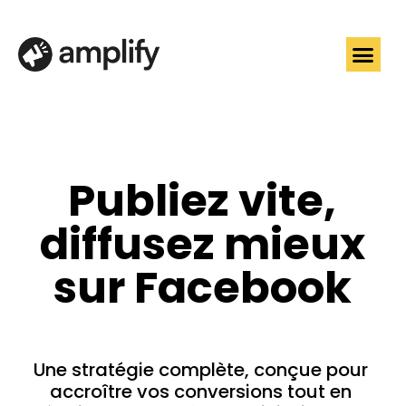
Publiez vite,
diffusez mieux
sur Facebook
Une stratégie complète, conçue pour
accroître vos conversions tout en