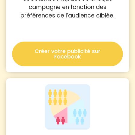
campagne en fonction des
préférences de l’audience ciblée.
Créer votre publicité sur
Facebook