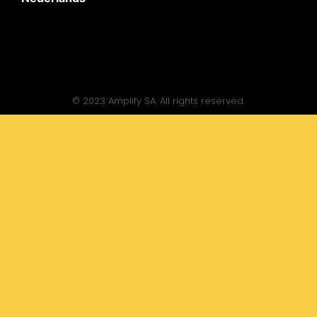
© 2023 Amplify SA. All rights reserved.