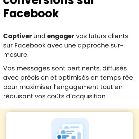
conversions sur
Facebook
Captiver
und
engager
vos futurs clients
sur Facebook avec une approche sur-
mesure.
Vos messages sont pertinents, diffusés
avec précision et optimisés en temps réel
pour maximiser l’engagement tout en
réduisant vos coûts d’acquisition.