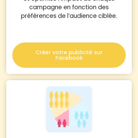
campagne en fonction des
préférences de l’audience ciblée.
Créer votre publicité sur
Facebook