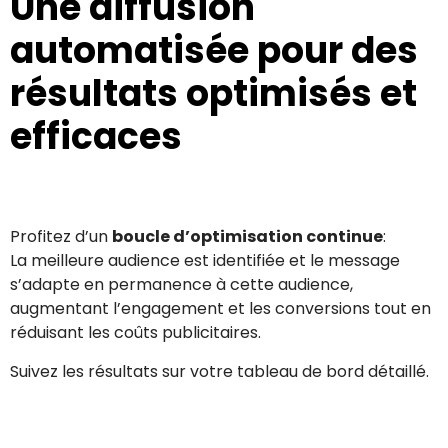
Une diffusion
automatisée pour des
résultats optimisés et
efficaces
Profitez d’un
boucle d’optimisation continue
:
La meilleure audience est identifiée et le message
s’adapte en permanence à cette audience,
augmentant l’engagement et les conversions tout en
réduisant les coûts publicitaires.
Suivez les résultats sur votre tableau de bord détaillé.