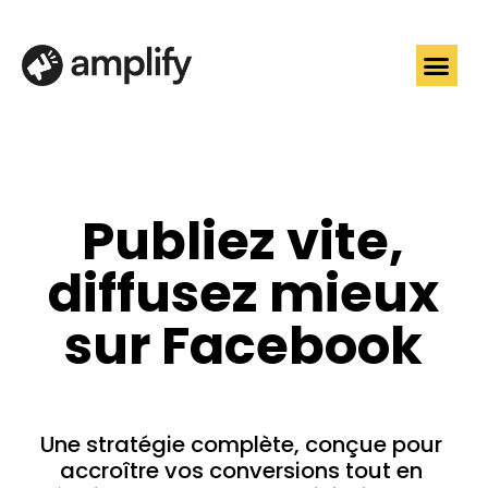
Publiez vite,
diffusez mieux
sur Facebook
Une stratégie complète, conçue pour
accroître vos conversions tout en