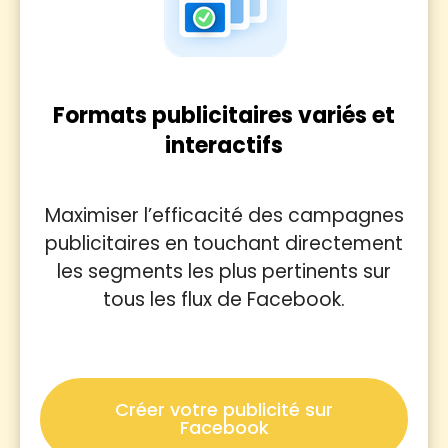
Formats publicitaires variés et
interactifs
Maximiser l’efficacité des campagnes
publicitaires en touchant directement
les segments les plus pertinents sur
tous les flux de Facebook.
Créer votre publicité sur
Facebook