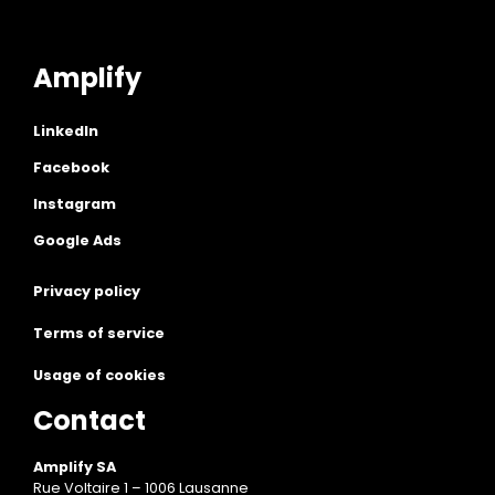
Amplify
LinkedIn
Facebook
Instagram
Google Ads
Privacy policy
Terms of service
Usage of cookies
Contact
Amplify SA
Rue Voltaire 1 – 1006 Lausanne