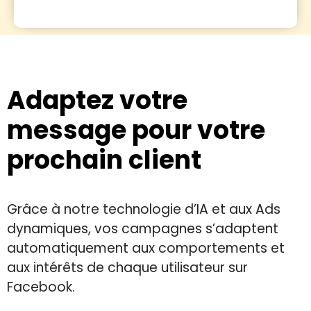
Adaptez votre
message pour votre
prochain client
Grâce à notre technologie d’IA et aux Ads
dynamiques, vos campagnes s’adaptent
automatiquement aux comportements et
aux intérêts de chaque utilisateur sur
Facebook.