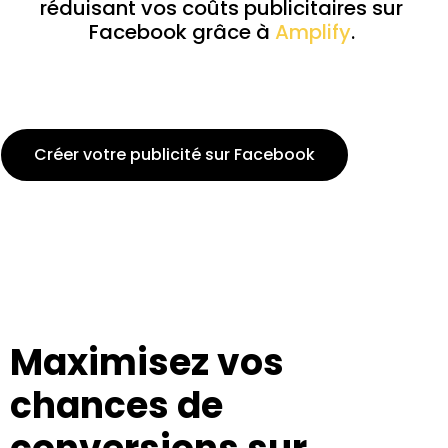
réduisant vos coûts publicitaires sur
Facebook grâce à
Amplify
.
Créer votre publicité sur Facebook
Maximisez vos
chances de