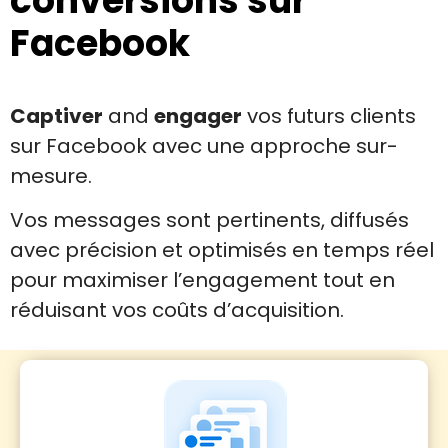
conversions sur
Facebook
Captiver
and
engager
vos futurs clients
sur Facebook avec une approche sur-
mesure.
Vos messages sont pertinents, diffusés
avec précision et optimisés en temps réel
pour maximiser l’engagement tout en
réduisant vos coûts d’acquisition.