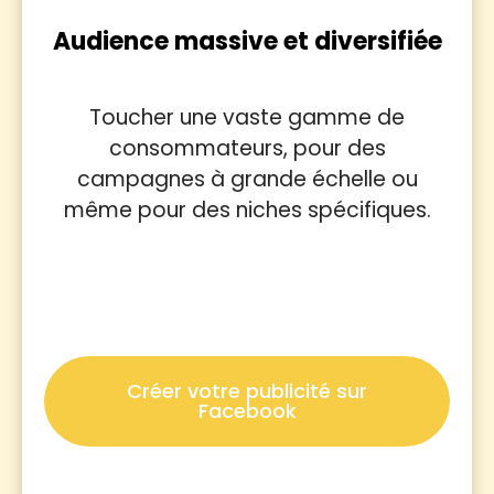
Audience massive et diversifiée
Toucher une vaste gamme de
consommateurs, pour des
campagnes à grande échelle ou
même pour des niches spécifiques.
Créer votre publicité sur
Facebook