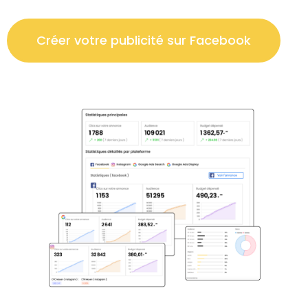
Créer votre publicité sur Facebook