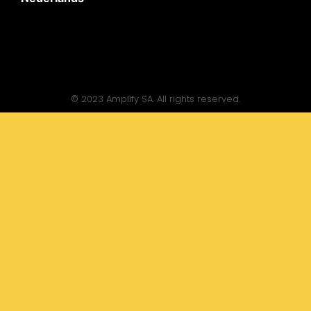
© 2023 Amplify SA. All rights reserved.