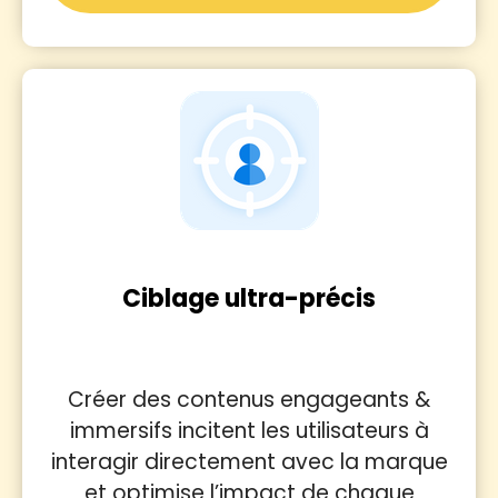
Ciblage ultra-précis
Créer des contenus engageants &
immersifs incitent les utilisateurs à
interagir directement avec la marque
et optimise l’impact de chaque