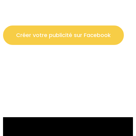
Créer votre publicité sur Facebook