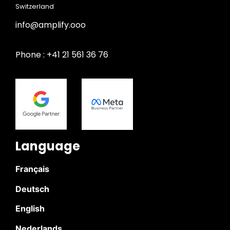
Switzerland
info@amplify.ooo
Phone : +41 21 561 36 76
Language
Français
Deutsch
English
Nederlands